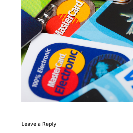
Leave a Reply