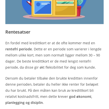
Rentesatser
En fordel med kredittkort er at de ofte kommer med en
rentefri periode
. Dette er en periode som varierer i lengde
mellom ulike kort, men som normalt ligger mellom 30 – 90
dager. De beste kredittkort er de med lengst rentefri
periode, da disse gir økt fleksibilitet for deg som kunde.
Dersom du betaler tilbake den brukte kreditten innenfor
denne perioden, betaler du heller ikke renter for beløpet
du har brukt. På den måten kan bruk av kredittkort bli
relativt kostnadsfritt, men dette krever
god økonomi,
planlegging og disiplin
.