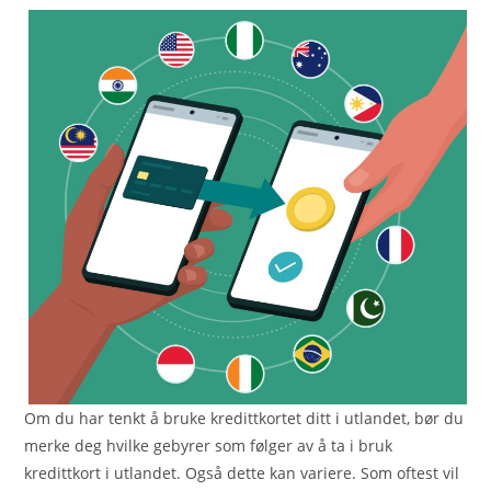
Om du har tenkt å bruke kredittkortet ditt i utlandet, bør du
merke deg hvilke gebyrer som følger av å ta i bruk
kredittkort i utlandet. Også dette kan variere. Som oftest vil