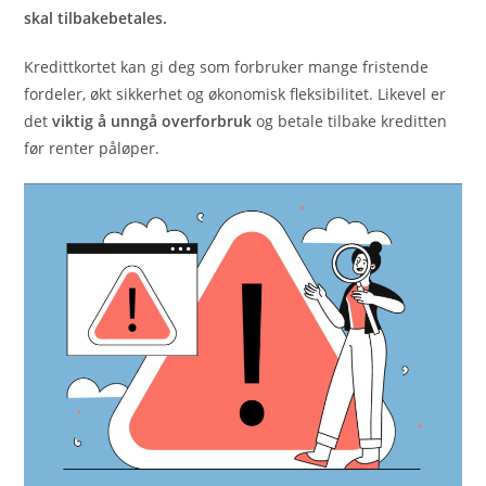
skal tilbakebetales.
Kredittkortet kan gi deg som forbruker mange fristende
fordeler, økt sikkerhet og økonomisk fleksibilitet. Likevel er
det
viktig å unngå overforbruk
og betale tilbake kreditten
før renter påløper.