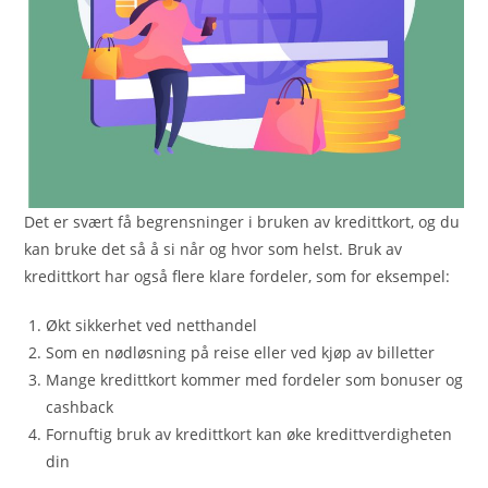
Det er svært få begrensninger i bruken av kredittkort, og du
kan bruke det så å si når og hvor som helst. Bruk av
kredittkort har også flere klare fordeler, som for eksempel:
Økt sikkerhet ved netthandel
Som en nødløsning på reise eller ved kjøp av billetter
Mange kredittkort kommer med fordeler som bonuser og
cashback
Fornuftig bruk av kredittkort kan øke kredittverdigheten
din