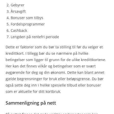
Gebyrer
Årsavgift
Bonuser som tilbys
Fordelsprogrammer
Cashback
Lengden på rentefri periode
Dette er faktorer som du bør ta stilling til før du velger et
kredittkort. I tillegg bør du se nærmere på hvilke
betingelser som ligger til grunn for de ulike kredittkortene.
Her kan det finnes vilkår og betingelser som er svært
avgjørende for deg og din økonomi. Dette kan blant annet
gjelde begrensninger for bruk eller beløpsgrense. Du bør
også sette deg inn i hvilke spesielle tilbud eller bonuser
som er aktuelle for ditt kortbruk.
Sammenligning på nett