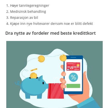
Høye tannlegeregninger
Medisinsk behandling
Reparasjon av bil
Kjøpe inn nye hvitevarer dersom noe er blitt defekt
Dra nytte av fordeler med beste kredittkort