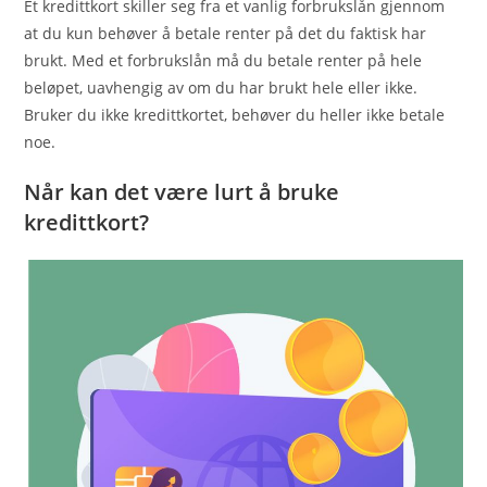
Et kredittkort skiller seg fra et vanlig forbrukslån gjennom
at du kun behøver å betale renter på det du faktisk har
brukt. Med et forbrukslån må du betale renter på hele
beløpet, uavhengig av om du har brukt hele eller ikke.
Bruker du ikke kredittkortet, behøver du heller ikke betale
noe.
Når kan det være lurt å bruke
kredittkort?