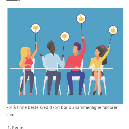
For å finne beste kredittkort bør du sammenligne faktorer
som:
Renter