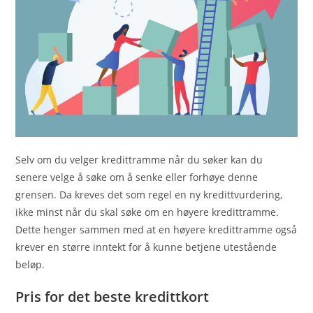
Selv om du velger kredittramme når du søker kan du
senere velge å søke om å senke eller forhøye denne
grensen. Da kreves det som regel en ny kredittvurdering,
ikke minst når du skal søke om en høyere kredittramme.
Dette henger sammen med at en høyere kredittramme også
krever en større inntekt for å kunne betjene utestående
beløp.
Pris for det beste kredittkort